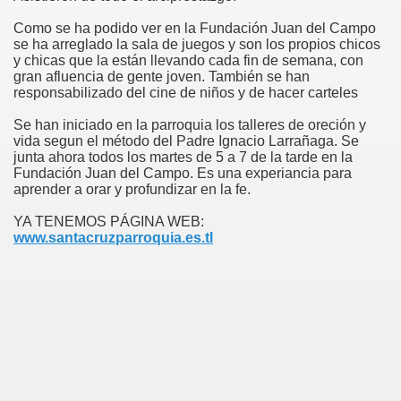
Como se ha podido ver en la Fundación Juan del Campo
se ha arreglado la sala de juegos y son los propios chicos
y chicas que la están llevando cada fin de semana, con
gran afluencia de gente joven. También se han
responsabilizado del cine de niños y de hacer carteles
Se han iniciado en la parroquia los talleres de oreción y
vida segun el método del Padre Ignacio Larrañaga. Se
junta ahora todos los martes de 5 a 7 de la tarde en la
Fundación Juan del Campo. Es una experiancia para
aprender a orar y profundizar en la fe.
YA TENEMOS PÁGINA WEB:
www.santacruzparroquia.es.tl